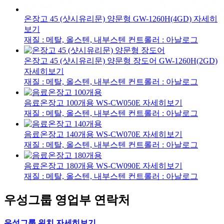
온장고 45 (샷시유리문) 양문형
GW-1260H(4GD)
자세히
보기
재질 : 메탈, 올스텐, 내부스텐
컨트롤러 : 아날로그
온장고 45 (샷시유리문) 양문형 장도어
GW-1260H(2GD)
자세히보기
재질 : 메탈, 올스텐, 내부스텐
컨트롤러 : 아날로그
음료온장고 100개용
WS-CW050E
자세히보기
재질 : 메탈, 올스텐, 내부스텐
컨트롤러 : 아날로그
음료온장고 140개용
WS-CW070E
자세히보기
재질 : 메탈, 올스텐, 내부스텐
컨트롤러 : 아날로그
음료온장고 180개용
WS-CW090E
자세히보기
재질 : 메탈, 올스텐, 내부스텐
컨트롤러 : 아날로그
우성그룹 영업부 연락처
우성그룹
위치 자세히보기