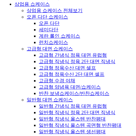
상업용 쇼케이스
상업용 쇼케이스 전체보기
오픈 다단 쇼케이스
오픈 다단
세미다단
계란 롤인 쇼케이스
런치쇼케이스
고급형 대면 쇼케이스
고급형 간냉식 정육 대면 유럽형
고급형 직냉식 정육 2단 대면 직냉식
고급형 정육수산 대면 셀프
고급형 정육수산 2단 대면 셀프
고급형 수경 야채
고급형 양념육 대면/쇼케이스
반찬 보냉쇼케이스/반찬쇼케이스
일반형 대면 쇼케이스
일반형 간냉식 정육 대면 유럽형
일반형 직냉식 정육 2단 대면 직냉식
일반형 직냉식 올스텐 반찬평대
일반형 직냉식 올스텐 곡면형 반찬평대
일반형 직냉식 올스텐 생선평대