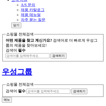
A/S 문의
제품 카탈로그
제품 매뉴얼
자주 묻는 질문
닫기
쇼핑몰 전체검색
어떤 제품을 찾고 계신가요?
검색어로 더 빠르게 우성그
룹의 제품을 찾아보세요!
검색어
필수
검색
하기
우성그룹
쇼핑몰 전체검색
검색어
필수
검색하기
메뉴