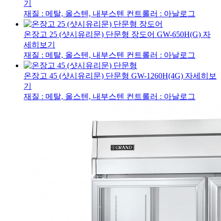
기
재질 : 메탈, 올스텐, 내부스텐
컨트롤러 : 아날로그
온장고 25 (샷시유리문) 단문형 장도어
GW-650H(G)
자
세히보기
재질 : 메탈, 올스텐, 내부스텐
컨트롤러 : 아날로그
온장고 45 (샷시유리문) 단문형
GW-1260H(4G)
자세히보
기
재질 : 메탈, 올스텐, 내부스텐
컨트롤러 : 아날로그